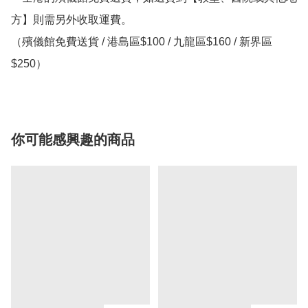
方】則需另外收取運費。

（殯儀館免費送貨 / 港島區$100 / 九龍區$160 / 新界區
$250）
你可能感興趣的商品