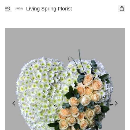
Living Spring Florist