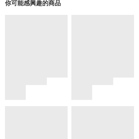
你可能感興趣的商品