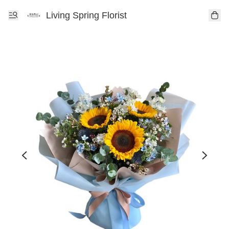
Living Spring Florist