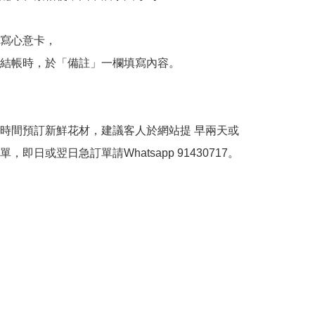
寫心意卡，

結帳時，於「備註」一欄填寫內容。

時間預訂新鮮花材，建議客人於網站提 早兩天或
，即日或翌日急訂單請Whatsapp 91430717。