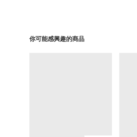
你可能感興趣的商品