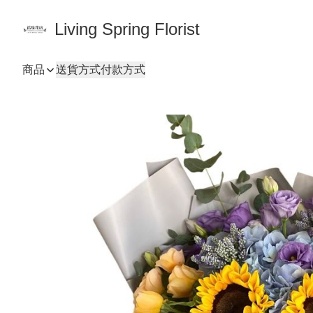
Living Spring Florist
商品
送貨方式
付款方式