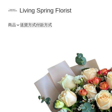
Living Spring Florist
商品
送貨方式
付款方式