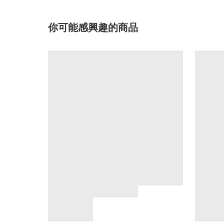
你可能感興趣的商品