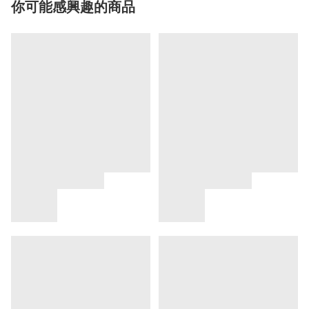
你可能感興趣的商品